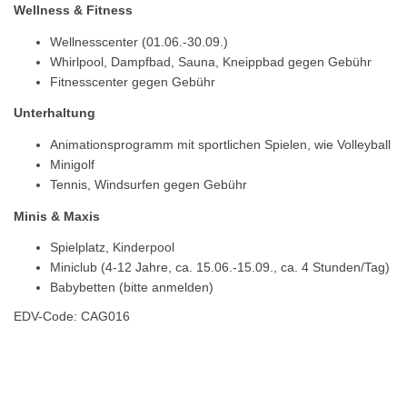
Wellness & Fitness
Wellnesscenter (01.06.-30.09.)
Whirlpool, Dampfbad, Sauna, Kneippbad gegen Gebühr
Fitnesscenter gegen Gebühr
Unterhaltung
Animationsprogramm mit sportlichen Spielen, wie Volleyball
Minigolf
Tennis, Windsurfen gegen Gebühr
Minis & Maxis
Spielplatz, Kinderpool
Miniclub (4-12 Jahre, ca. 15.06.-15.09., ca. 4 Stunden/Tag)
Babybetten (bitte anmelden)
EDV-Code: CAG016
Hotelmerkmale