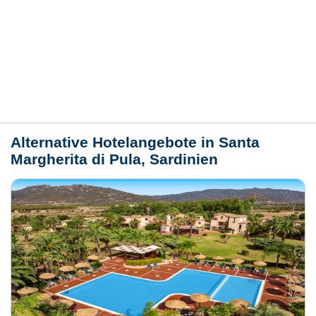
Bewertungen
Lage / Karte
Wetter
Alternative Hotelangebote in Santa
Margherita di Pula, Sardinien