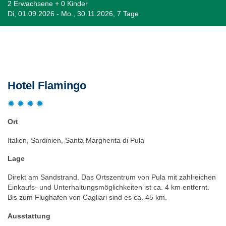
2 Erwachsene + 0 Kinder
Di, 01.09.2026 - Mo., 30.11.2026, 7 Tage
Beschreibung
Hotel Flamingo
Ort
Italien, Sardinien, Santa Margherita di Pula
Lage
Direkt am Sandstrand. Das Ortszentrum von Pula mit zahlreichen
Einkaufs- und Unterhaltungsmöglichkeiten ist ca. 4 km entfernt.
Bis zum Flughafen von Cagliari sind es ca. 45 km.
Ausstattung