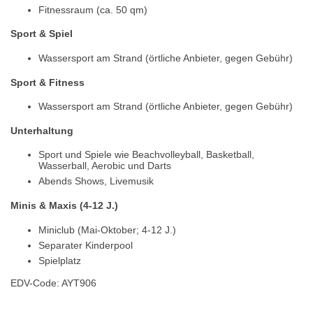
Fitnessraum (ca. 50 qm)
Sport & Spiel
Wassersport am Strand (örtliche Anbieter, gegen Gebühr)
Sport & Fitness
Wassersport am Strand (örtliche Anbieter, gegen Gebühr)
Unterhaltung
Sport und Spiele wie Beachvolleyball, Basketball,
Wasserball, Aerobic und Darts
Abends Shows, Livemusik
Minis & Maxis (4-12 J.)
Miniclub (Mai-Oktober; 4-12 J.)
Separater Kinderpool
Spielplatz
EDV-Code: AYT906