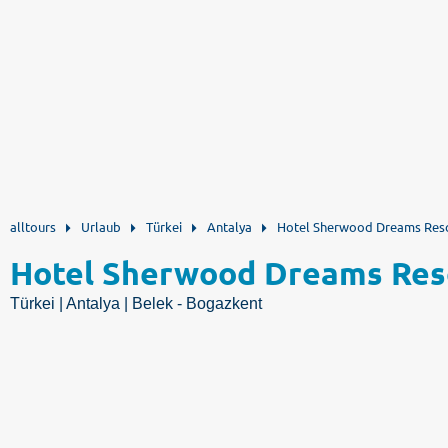
alltours
Urlaub
Türkei
Antalya
Hotel Sherwood Dreams Res
Hotel Sherwood Dreams Res
Türkei | Antalya | Belek - Bogazkent