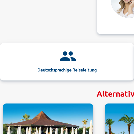
Deutschsprachige Reiseleitung
Alternati