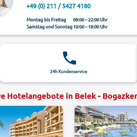
+49 (0) 211 / 5427 4180
Montag bis Freitag
08:00 – 22:00 Uhr
Samstag und Sonntag
10:00 – 18:00 Uhr
24h Kundenservice
ve Hotelangebote in Belek - Bogazken