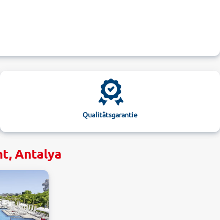
Qualitätsgarantie
t, Antalya