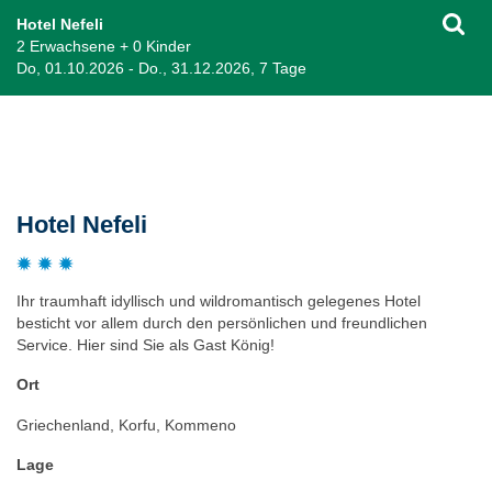
Hotel Nefeli
2 Erwachsene + 0 Kinder
Do, 01.10.2026 - Do., 31.12.2026, 7 Tage
Beschreibung
Hotel Nefeli
Ihr traumhaft idyllisch und wildromantisch gelegenes Hotel
besticht vor allem durch den persönlichen und freundlichen
Service. Hier sind Sie als Gast König!
Ort
Griechenland, Korfu, Kommeno
Lage