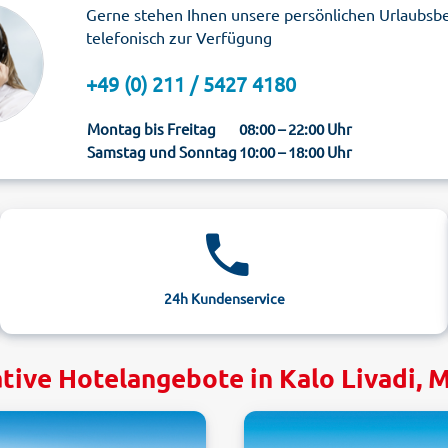
Gerne stehen Ihnen unsere persönlichen Urlaubsb
telefonisch zur Verfügung
+49 (0) 211 / 5427 4180
Montag bis Freitag
08:00 – 22:00 Uhr
Samstag und Sonntag
10:00 – 18:00 Uhr
24h Kundenservice
tive Hotelangebote in Kalo Livadi,