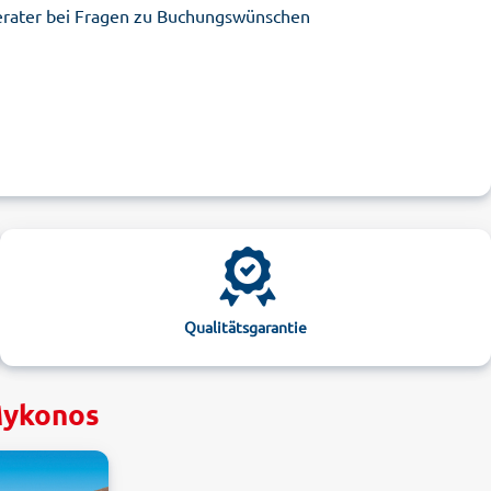
erater bei Fragen zu Buchungswünschen
Qualitätsgarantie
 Mykonos