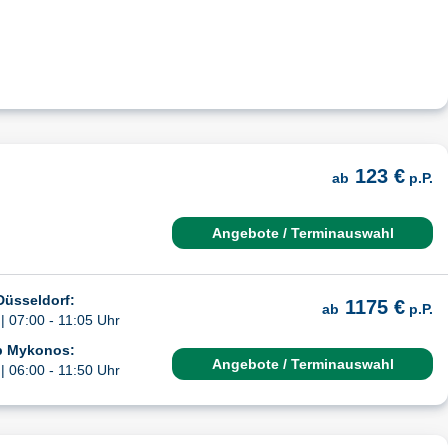
123 €
ab
p.P.
Angebote / Terminauswahl
Düsseldorf:
1175 €
ab
p.P.
| 07:00 - 11:05 Uhr
b Mykonos:
Angebote / Terminauswahl
| 06:00 - 11:50 Uhr