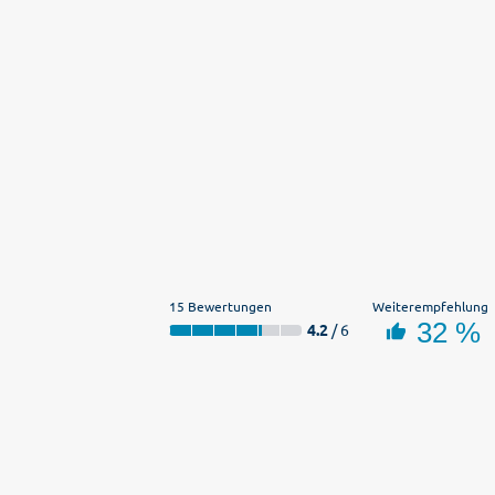
15 Bewertungen
Weiterempfehlung
32 %
4.2
/ 6