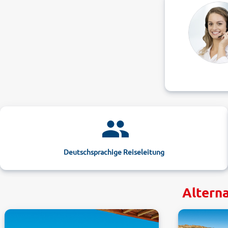
Deutschsprachige Reiseleitung
Alterna