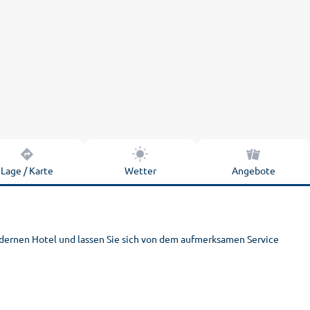
Lage / Karte
Wetter
Angebote
ernen Hotel und lassen Sie sich von dem aufmerksamen Service