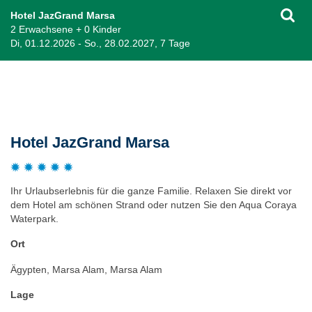
Hotel JazGrand Marsa
2 Erwachsene + 0 Kinder
Di, 01.12.2026 - So., 28.02.2027, 7 Tage
Beschreibung
Hotel JazGrand Marsa
Ihr Urlaubserlebnis für die ganze Familie. Relaxen Sie direkt vor
dem Hotel am schönen Strand oder nutzen Sie den Aqua Coraya
Waterpark.
Ort
Ägypten, Marsa Alam, Marsa Alam
Lage