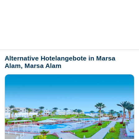
Bewertungen
Lage / Karte
Wetter
Alternative Hotelangebote in Marsa
Alam, Marsa Alam