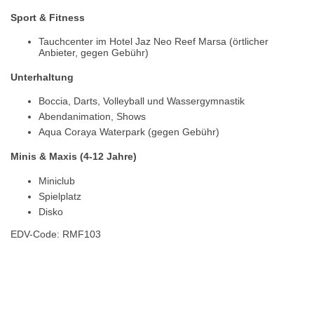
Sport & Fitness
Tauchcenter im Hotel Jaz Neo Reef Marsa (örtlicher
Anbieter, gegen Gebühr)
Unterhaltung
Boccia, Darts, Volleyball und Wassergymnastik
Abendanimation, Shows
Aqua Coraya Waterpark (gegen Gebühr)
Minis & Maxis (4-12 Jahre)
Miniclub
Spielplatz
Disko
EDV-Code: RMF103
Hotelmerkmale