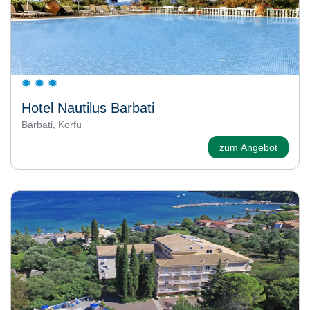
Hotel Nautilus Barbati
Barbati, Korfu
zum Angebot