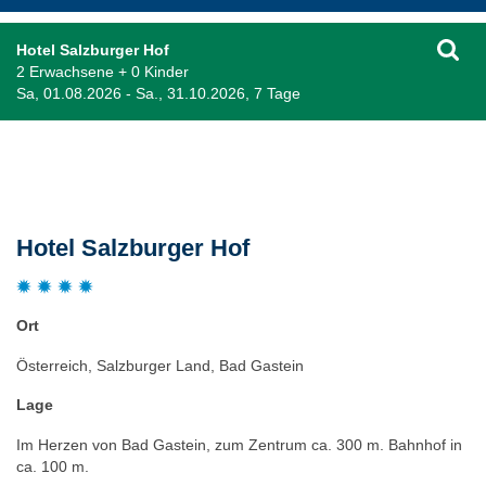
Hotel Salzburger Hof
2 Erwachsene + 0 Kinder
Sa, 01.08.2026 - Sa., 31.10.2026, 7 Tage
Beschreibung
Hotel Salzburger Hof
Ort
Österreich, Salzburger Land, Bad Gastein
Lage
Im Herzen von Bad Gastein, zum Zentrum ca. 300 m. Bahnhof in
ca. 100 m.