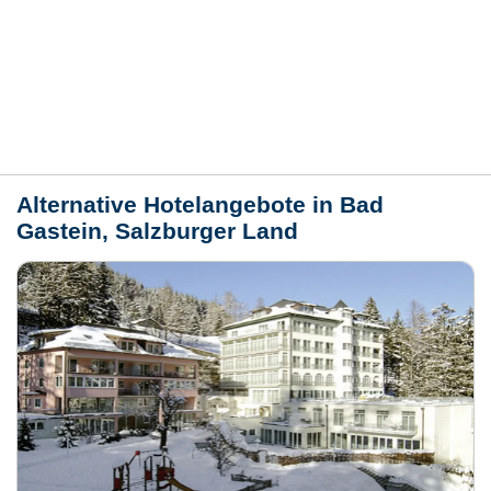
Bewertungen
Lage / Karte
Wetter
Alternative Hotelangebote in Bad
Gastein, Salzburger Land