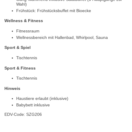
Wahl)
Frühstück: Frühstücksbuffet mit Bioecke
Wellness & Fitness
Fitnessraum
Wellnessbereich mit Hallenbad, Whirlpool, Sauna
Sport & Spiel
Tischtennis
Sport & Fitness
Tischtennis
Hinweis
Haustiere erlaubt (inklusive)
Babybett inklusive
EDV-Code: SZG206