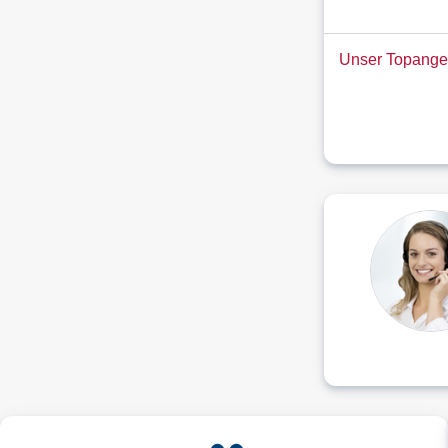
Unser Topange