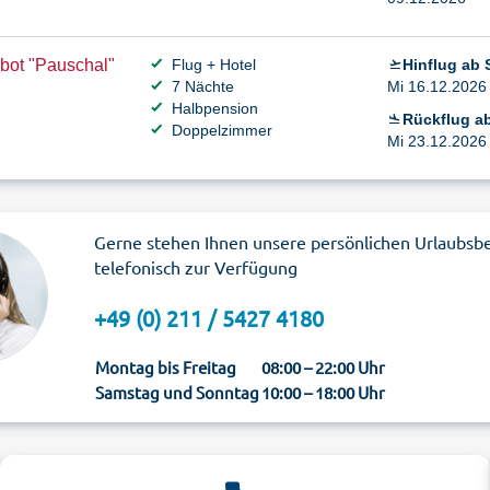
bot "Pauschal"
Flug + Hotel
Hinflug ab S
7 Nächte
Mi 16.12.2026 
Halbpension
Rückflug ab
Doppelzimmer
Mi 23.12.2026 
Gerne stehen Ihnen unsere persönlichen Urlaubsb
telefonisch zur Verfügung
+49 (0) 211 / 5427 4180
Montag bis Freitag
08:00 – 22:00 Uhr
Samstag und Sonntag
10:00 – 18:00 Uhr