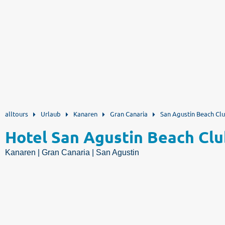
alltours
Urlaub
Kanaren
Gran Canaria
San Agustin Beach Cl
Hotel San Agustin Beach Clu
Kanaren | Gran Canaria | San Agustin