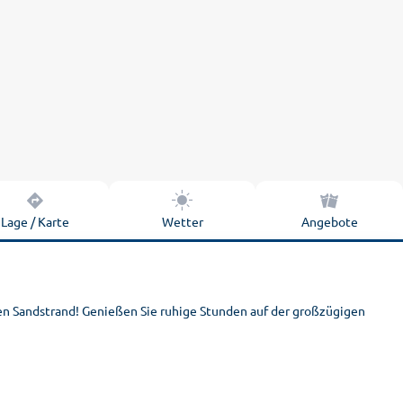
Lage / Karte
Wetter
Angebote
n Sandstrand! Genießen Sie ruhige Stunden auf der großzügigen