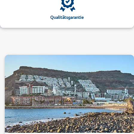
Qualitätsgarantie