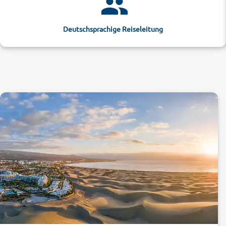
Deutschsprachige Reiseleitung