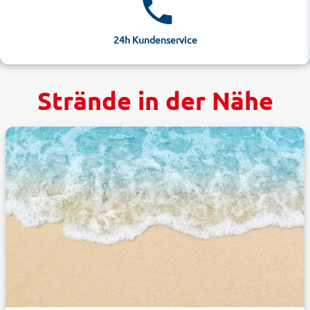
24h Kundenservice
Strände in der Nähe