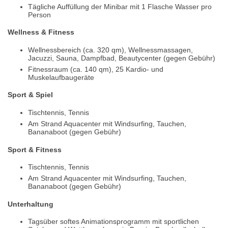
Tägliche Auffüllung der Minibar mit 1 Flasche Wasser pro
Person
Wellness & Fitness
Wellnessbereich (ca. 320 qm), Wellnessmassagen,
Jacuzzi, Sauna, Dampfbad, Beautycenter (gegen Gebühr)
Fitnessraum (ca. 140 qm), 25 Kardio- und
Muskelaufbaugeräte
Sport & Spiel
Tischtennis, Tennis
Am Strand Aquacenter mit Windsurfing, Tauchen,
Bananaboot (gegen Gebühr)
Sport & Fitness
Tischtennis, Tennis
Am Strand Aquacenter mit Windsurfing, Tauchen,
Bananaboot (gegen Gebühr)
Unterhaltung
Tagsüber softes Animationsprogramm mit sportlichen