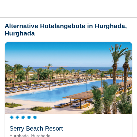
Wetter
Alternative Hotelangebote in Hurghada,
Hurghada
Serry Beach Resort
Hurghada, Hurghada