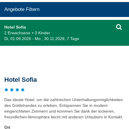
Angebote Filtern
Hotel Sofia
2 Erwachsene + 0 Kinder
Di, 01.09.2026 - Mo., 30.11.2026, 7 Tage
Beschreibung
Hotel Sofia
Das ideale Hotel, um die zahlreichen Unterhaltungsmöglichkeiten
des Goldstrandes zu erleben. Entspannen Sie in modern
eingerichteten Zimmern und kommen Sie dank der lockeren,
freundlichen Atmosphäre leicht mit anderen Urlaubern in Kontakt.
Ort