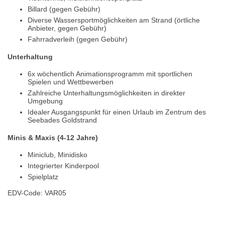
Billard (gegen Gebühr)
Diverse Wassersportmöglichkeiten am Strand (örtliche
Anbieter, gegen Gebühr)
Fahrradverleih (gegen Gebühr)
Unterhaltung
6x wöchentlich Animationsprogramm mit sportlichen
Spielen und Wettbewerben
Zahlreiche Unterhaltungsmöglichkeiten in direkter
Umgebung
Idealer Ausgangspunkt für einen Urlaub im Zentrum des
Seebades Goldstrand
Minis & Maxis (4-12 Jahre)
Miniclub, Minidisko
Integrierter Kinderpool
Spielplatz
EDV-Code: VAR05