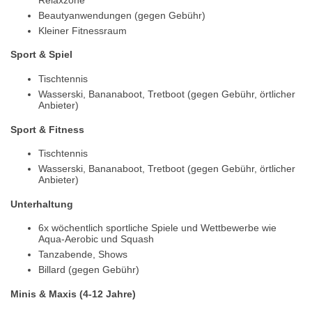
Beautyanwendungen (gegen Gebühr)
Kleiner Fitnessraum
Sport & Spiel
Tischtennis
Wasserski, Bananaboot, Tretboot (gegen Gebühr, örtlicher
Anbieter)
Sport & Fitness
Tischtennis
Wasserski, Bananaboot, Tretboot (gegen Gebühr, örtlicher
Anbieter)
Unterhaltung
6x wöchentlich sportliche Spiele und Wettbewerbe wie
Aqua-Aerobic und Squash
Tanzabende, Shows
Billard (gegen Gebühr)
Minis & Maxis (4-12 Jahre)