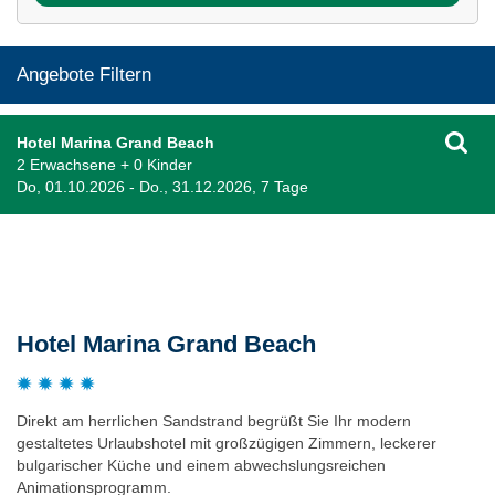
Angebote Filtern
Hotel Marina Grand Beach
2 Erwachsene + 0 Kinder
Do, 01.10.2026 - Do., 31.12.2026, 7 Tage
Beschreibung
Hotel Marina Grand Beach
Direkt am herrlichen Sandstrand begrüßt Sie Ihr modern
gestaltetes Urlaubshotel mit großzügigen Zimmern, leckerer
bulgarischer Küche und einem abwechslungsreichen
Animationsprogramm.