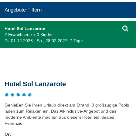
Angebote Filtern
Hotel Sol Lanzarote
2 Erwachsene + 0 Kinder
Di, 01.12.2026 - So., 28.02.2027, 7 Tage
Beschreibung
Hotel Sol Lanzarote
Genießen Sie Ihren Urlaub direkt am Strand. 3 großzügige Pools
laden zum Relaxen ein. Das All-inclusive-Angebot und das
moderne Ambiente machen aus diesem Hotel ein ideales
Ferienziel.
Ort