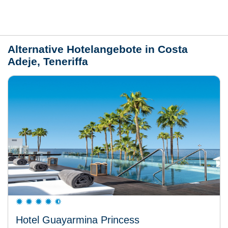
Wetter
Alternative Hotelangebote in Costa
Adeje, Teneriffa
Hotel Guayarmina Princess