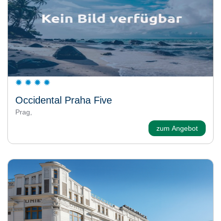
Occidental Praha Five
Prag,
zum Angebot