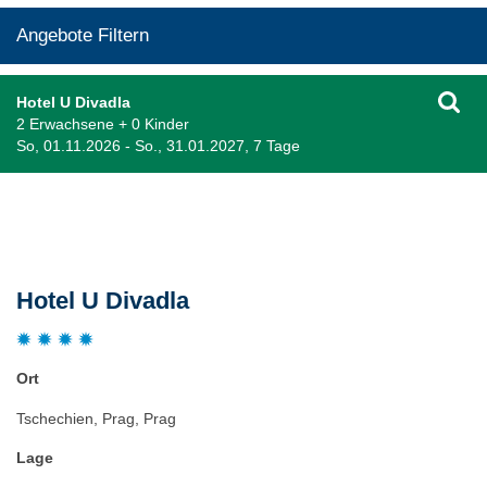
Angebote Filtern
Hotel U Divadla
2 Erwachsene + 0 Kinder
So, 01.11.2026 - So., 31.01.2027, 7 Tage
Beschreibung
Hotel U Divadla
Ort
Tschechien, Prag, Prag
Lage