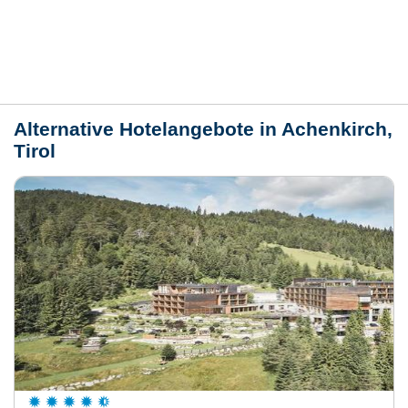
Lage / Karte
Wetter
Alternative Hotelangebote in Achenkirch,
Tirol