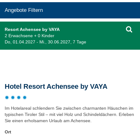
Angebote Filtern
Resort Achensee by VAYA
2 Erwachsene + 0 Kinder
Do, 01.04.2027 - Mi., 30.06.2027, 7 Tage
Beschreibung
Hotel Resort Achensee by VAYA
Im Hotelareal schlendern Sie zwischen charmanten Häuschen im
typischen Tiroler Stil – mit viel Holz und Schindeldächern. Erleben
Sie einen erholsamen Urlaub am Achensee.
Ort