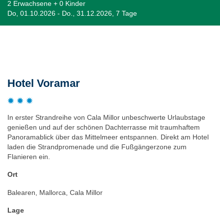
2 Erwachsene + 0 Kinder
Do, 01.10.2026 - Do., 31.12.2026, 7 Tage
Beschreibung
Hotel Voramar
In erster Strandreihe von Cala Millor unbeschwerte Urlaubstage
genießen und auf der schönen Dachterrasse mit traumhaftem
Panoramablick über das Mittelmeer entspannen. Direkt am Hotel
laden die Strandpromenade und die Fußgängerzone zum
Flanieren ein.
Ort
Balearen, Mallorca, Cala Millor
Lage