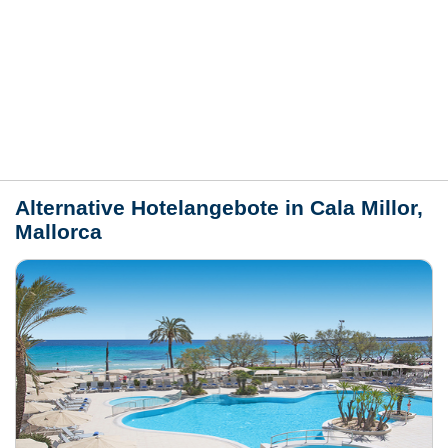
Bewertungen
Lage / Karte
Wetter
Alternative Hotelangebote in Cala Millor,
Mallorca