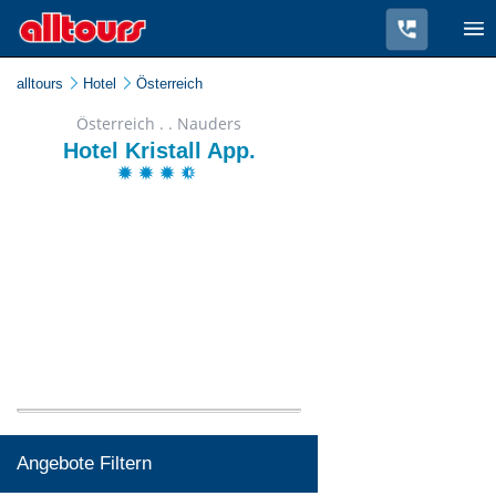
alltours
Hotel
Österreich
Österreich . . Nauders
Hotel Kristall App.
Angebote Filtern