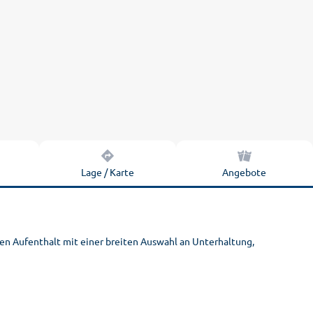
n
Lage / Karte
Angebote
hen Aufenthalt mit einer breiten Auswahl an Unterhaltung,