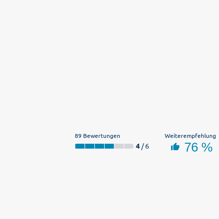
89 Bewertungen
Weiterempfehlung
76 %
4
/ 6