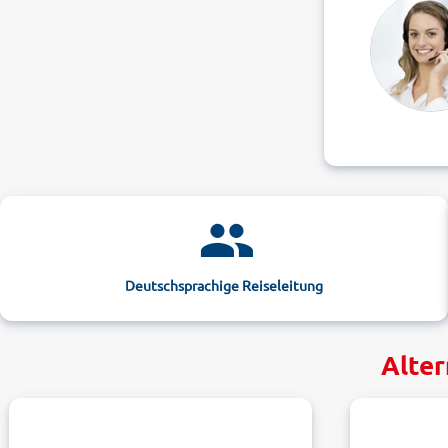
Deutschsprachige Reiseleitung
Alter