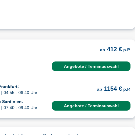
412 €
ab
p.P.
Angebote / Terminauswahl
Frankfurt:
1154 €
ab
p.P.
| 04:55 - 06:40 Uhr
 Sardinien:
Angebote / Terminauswahl
| 07:40 - 09:40 Uhr