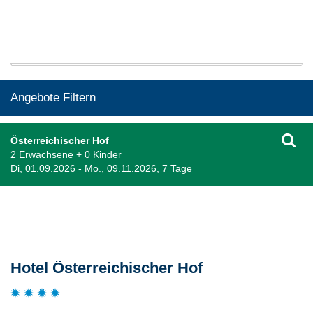
Angebote Filtern
Österreichischer Hof
2 Erwachsene + 0 Kinder
Di, 01.09.2026 - Mo., 09.11.2026, 7 Tage
Beschreibung
Hotel Österreichischer Hof