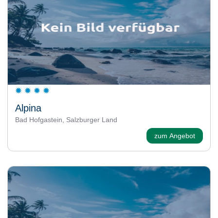
Alpina
Bad Hofgastein, Salzburger Land
zum Angebot