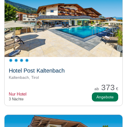
Hotel Post Kaltenbach
Kaltenbach, Tirol
373
ab
€
Nur Hotel
Angebote
3 Nächte