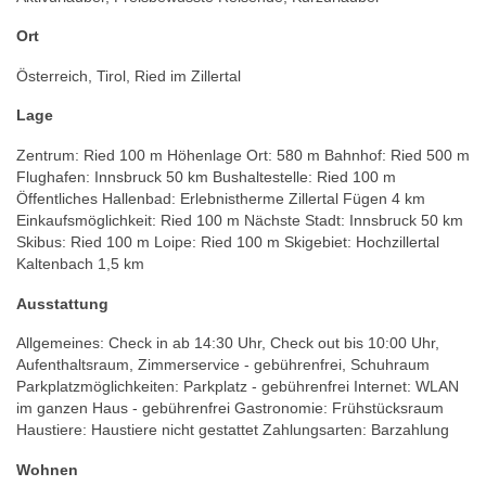
Ort
Österreich, Tirol, Ried im Zillertal
Lage
Zentrum: Ried 100 m Höhenlage Ort: 580 m Bahnhof: Ried 500 m
Flughafen: Innsbruck 50 km Bushaltestelle: Ried 100 m
Öffentliches Hallenbad: Erlebnistherme Zillertal Fügen 4 km
Einkaufsmöglichkeit: Ried 100 m Nächste Stadt: Innsbruck 50 km
Skibus: Ried 100 m Loipe: Ried 100 m Skigebiet: Hochzillertal
Kaltenbach 1,5 km
Ausstattung
Allgemeines: Check in ab 14:30 Uhr, Check out bis 10:00 Uhr,
Aufenthaltsraum, Zimmerservice - gebührenfrei, Schuhraum
Parkplatzmöglichkeiten: Parkplatz - gebührenfrei Internet: WLAN
im ganzen Haus - gebührenfrei Gastronomie: Frühstücksraum
Haustiere: Haustiere nicht gestattet Zahlungsarten: Barzahlung
Wohnen