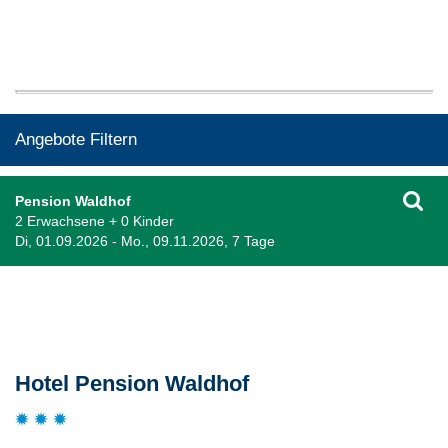
Angebote Filtern
Pension Waldhof
2 Erwachsene + 0 Kinder
Di, 01.09.2026 - Mo., 09.11.2026, 7 Tage
Beschreibung
Hotel Pension Waldhof