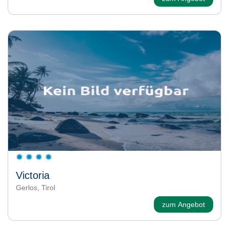
Victoria
Gerlos, Tirol
zum Angebot