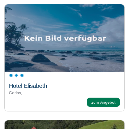
Hotel Elisabeth
Gerlos,
zum Angebot