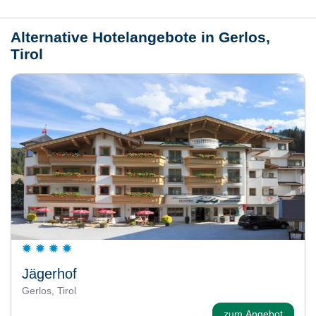
Alternative Hotelangebote in Gerlos,
Tirol
Jägerhof
Gerlos, Tirol
zum Angebot