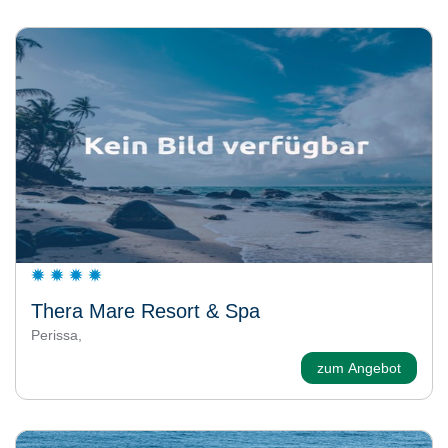
Thera Mare Resort & Spa
Perissa,
zum Angebot