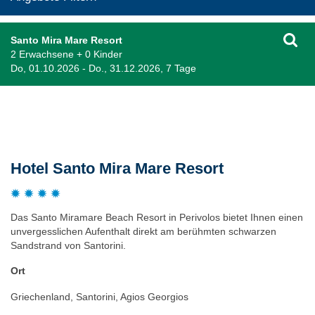
Santo Mira Mare Resort
2 Erwachsene + 0 Kinder
Do, 01.10.2026 - Do., 31.12.2026, 7 Tage
Beschreibung
Hotel Santo Mira Mare Resort
Das Santo Miramare Beach Resort in Perivolos bietet Ihnen einen
unvergesslichen Aufenthalt direkt am berühmten schwarzen
Sandstrand von Santorini.
Ort
Griechenland, Santorini, Agios Georgios