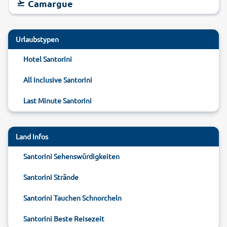
Camargue
Urlaubstypen
Hotel Santorini
All Inclusive Santorini
Last Minute Santorini
Land Infos
Santorini Sehenswürdigkeiten
Santorini Strände
Santorini Tauchen Schnorcheln
Santorini Beste Reisezeit