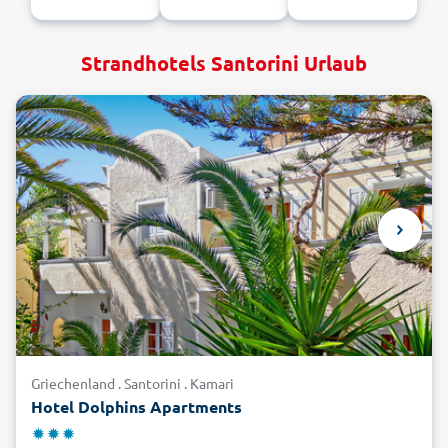
Strandhotels Santorini Urlaub
Griechenland . Santorini . Kamari
Hotel Dolphins Apartments