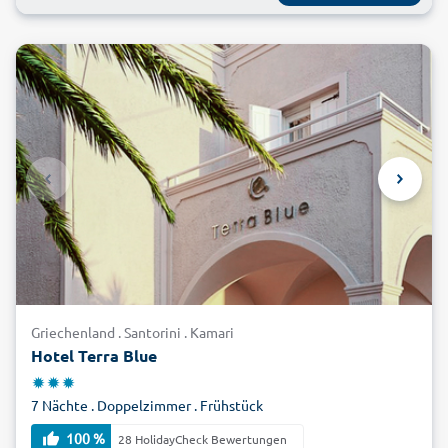
Griechenland . Santorini . Kamari
Hotel Terra Blue
7 Nächte . Doppelzimmer . Frühstück
100 %
28 HolidayCheck Bewertungen