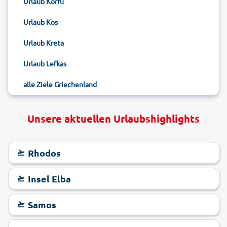
Urlaub Korfu
Urlaub Kos
Urlaub Kreta
Urlaub Lefkas
alle Ziele Griechenland
Unsere aktuellen Urlaubshighlights
Rhodos
Insel Elba
Samos