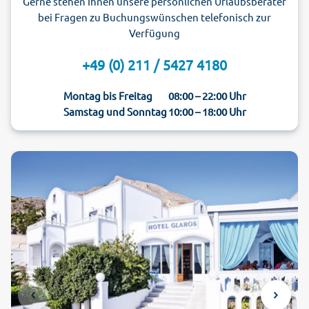
Gerne stehen Ihnen unsere persönlichen Urlaubsberater
bei Fragen zu Buchungswünschen telefonisch zur
Verfügung
+49 (0) 211 / 5427 4180
Montag bis Freitag
08:00 – 22:00 Uhr
Samstag und Sonntag
10:00 – 18:00 Uhr