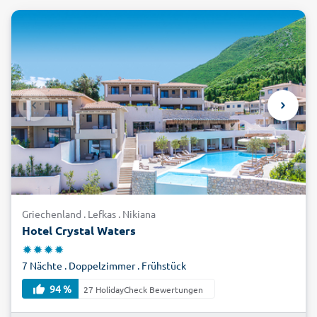
Griechenland . Lefkas . Nikiana
Hotel Crystal Waters
7 Nächte . Doppelzimmer . Frühstück
94 %
27 HolidayCheck Bewertungen