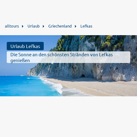
alltours
Urlaub
Griechenland
Lefkas
Urlaub Lefkas
Die Sonne an den schönsten Stränden von Lefkas
genießen