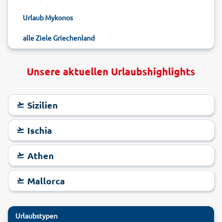
Urlaub Mykonos
alle Ziele Griechenland
Unsere aktuellen Urlaubshighlights
Sizilien
Ischia
Athen
Mallorca
Urlaubstypen