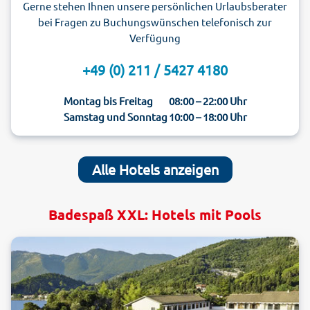
Gerne stehen Ihnen unsere persönlichen Urlaubsberater
bei Fragen zu Buchungswünschen telefonisch zur
Verfügung
+49 (0) 211 / 5427 4180
Montag bis Freitag
08:00 – 22:00 Uhr
Samstag und Sonntag
10:00 – 18:00 Uhr
Alle Hotels anzeigen
Badespaß XXL: Hotels mit Pools