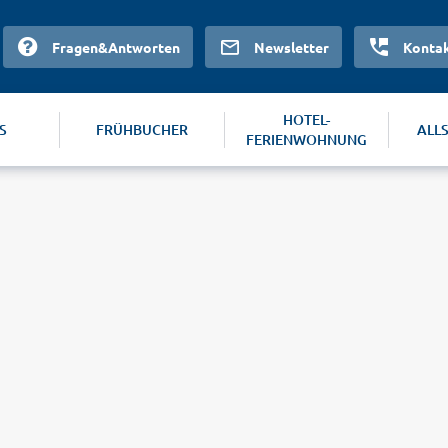
Fragen&Antworten
Newsletter
Konta
HOTEL-
S
FRÜHBUCHER
ALL
FERIENWOHNUNG