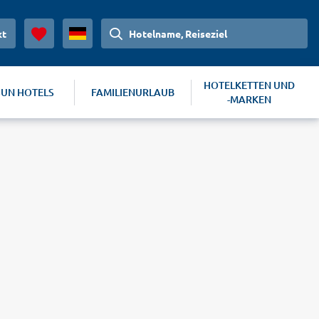
kt
Hotelname, Reiseziel
HOTELKETTEN UND
SUN HOTELS
FAMILIENURLAUB
-MARKEN