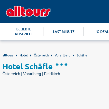
BELIEBTE
LAST MINUTE
% DEAL
REISEZIELE
alltours
Hotel
Österreich
Vorarlberg
Schäfle
Hotel Schäfle
Österreich | Vorarlberg | Feldkirch