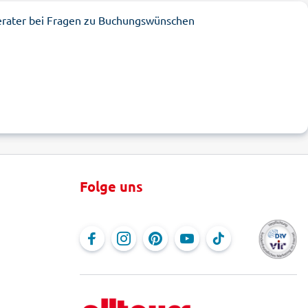
erater bei Fragen zu Buchungswünschen
Folge uns