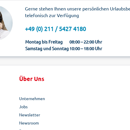
Gerne stehen Ihnen unsere persönlichen Urlaubsb
telefonisch zur Verfügung
+49 (0) 211 / 5427 4180
Montag bis Freitag
08:00 – 22:00 Uhr
Samstag und Sonntag
10:00 – 18:00 Uhr
Über Uns
Unternehmen
Jobs
Newsletter
Newsroom