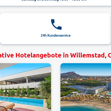
24h Kundenservice
ative Hotelangebote in Willemstad, 