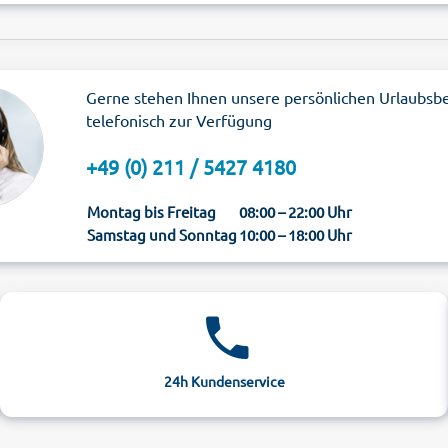
Gerne stehen Ihnen unsere persönlichen Urlaubsb
telefonisch zur Verfügung
+49 (0) 211 / 5427 4180
Montag bis Freitag
08:00 – 22:00 Uhr
Samstag und Sonntag
10:00 – 18:00 Uhr
24h Kundenservice