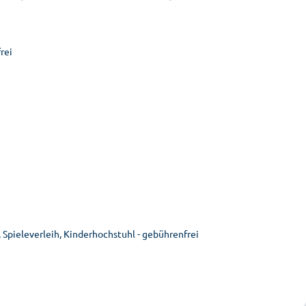
rei
 Spieleverleih, Kinderhochstuhl - gebührenfrei