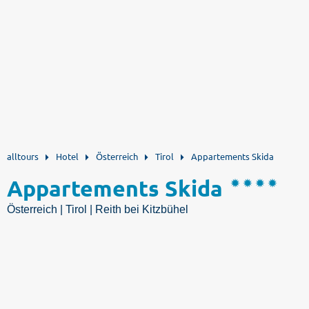
alltours
Hotel
Österreich
Tirol
Appartements Skida
Appartements Skida
Österreich | Tirol | Reith bei Kitzbühel