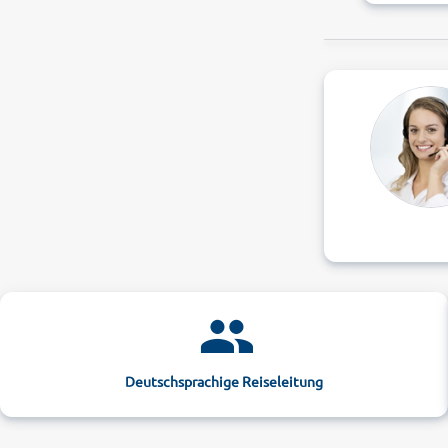
Deutschsprachige Reiseleitung