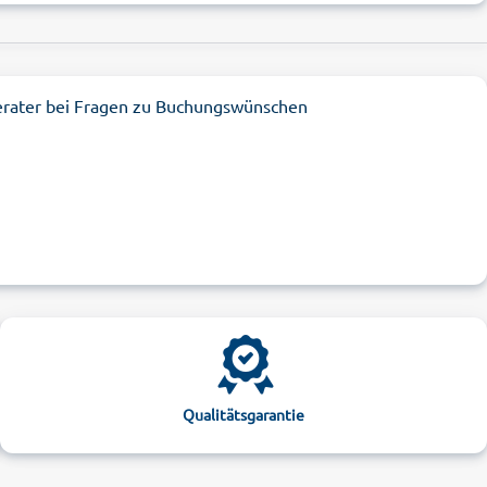
erater bei Fragen zu Buchungswünschen
Qualitätsgarantie