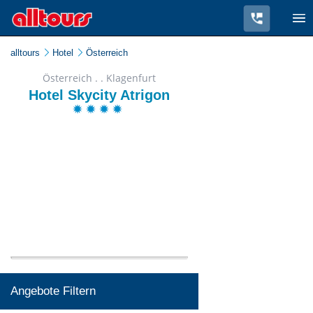
alltours
Hotel
Österreich
Österreich . . Klagenfurt
Hotel Skycity Atrigon
Angebote Filtern