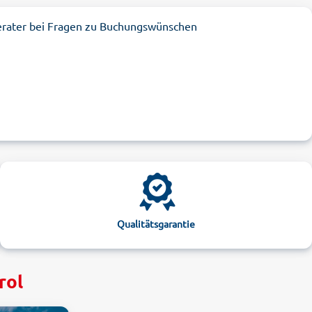
erater bei Fragen zu Buchungswünschen
Qualitätsgarantie
rol