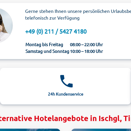
Gerne stehen Ihnen unsere persönlichen Urlaubsb
telefonisch zur Verfügung
+49 (0) 211 / 5427 4180
Montag bis Freitag
08:00 – 22:00 Uhr
Samstag und Sonntag
10:00 – 18:00 Uhr
24h Kundenservice
ternative Hotelangebote in Ischgl, Ti