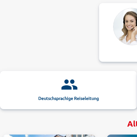
Deutschsprachige Reiseleitung
Al