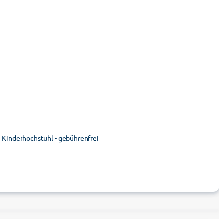
, Kinderhochstuhl - gebührenfrei