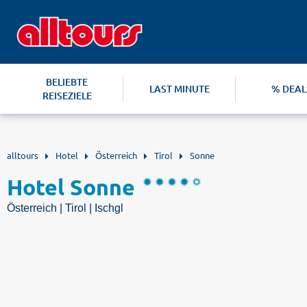
BELIEBTE
LAST MINUTE
% DEAL
REISEZIELE
alltours
Hotel
Österreich
Tirol
Sonne
Hotel Sonne
Österreich | Tirol | Ischgl