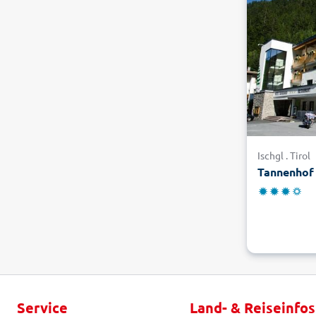
Ischgl . Tirol
Tannenhof
Service
Land- & Reiseinfos