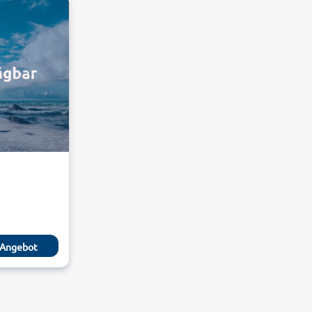
Angebot