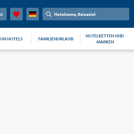
kt
Hotelname, Reiseziel
HOTELKETTEN UND
SUN HOTELS
FAMILIENURLAUB
-MARKEN