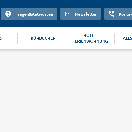
Fragen&Antworten
Newsletter
Konta
HOTEL-
S
FRÜHBUCHER
ALL
FERIENWOHNUNG