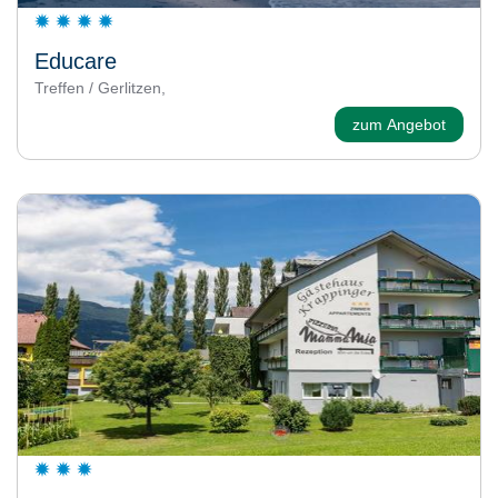
Educare
Treffen / Gerlitzen,
zum Angebot