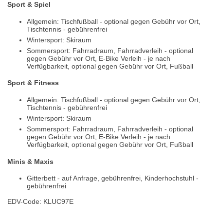
Sport & Spiel
Allgemein: Tischfußball - optional gegen Gebühr vor Ort,
Tischtennis - gebührenfrei
Wintersport: Skiraum
Sommersport: Fahrradraum, Fahrradverleih - optional
gegen Gebühr vor Ort, E-Bike Verleih - je nach
Verfügbarkeit, optional gegen Gebühr vor Ort, Fußball
Sport & Fitness
Allgemein: Tischfußball - optional gegen Gebühr vor Ort,
Tischtennis - gebührenfrei
Wintersport: Skiraum
Sommersport: Fahrradraum, Fahrradverleih - optional
gegen Gebühr vor Ort, E-Bike Verleih - je nach
Verfügbarkeit, optional gegen Gebühr vor Ort, Fußball
Minis & Maxis
Gitterbett - auf Anfrage, gebührenfrei, Kinderhochstuhl -
gebührenfrei
EDV-Code: KLUC97E