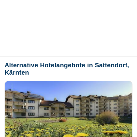
Bewertungen
Lage / Karte
Wetter
Alternative Hotelangebote in Sattendorf,
Kärnten