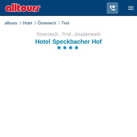
alltours
Hotel
Österreich
Tirol
Österreich . Tirol . Gnadenwald
Hotel Speckbacher Hof