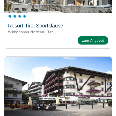
Resort Tirol Sportklause
Wildschönau-Niederau, Tirol
zum Angebot