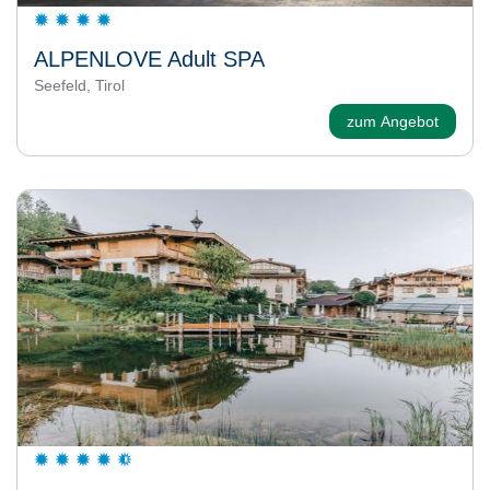
ALPENLOVE Adult SPA
Seefeld, Tirol
zum Angebot