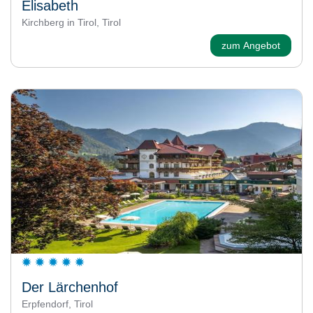
Elisabeth
Kirchberg in Tirol, Tirol
zum Angebot
Der Lärchenhof
Erpfendorf, Tirol