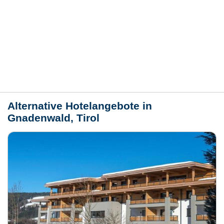
Bewertungen
Lage / Karte
Wetter
Alternative Hotelangebote in
Gnadenwald, Tirol