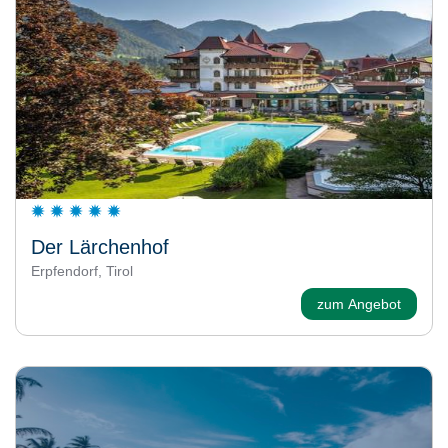
Der Lärchenhof
Erpfendorf, Tirol
zum Angebot