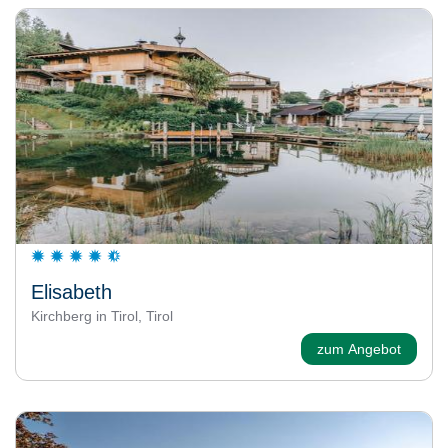
Elisabeth
Kirchberg in Tirol, Tirol
zum Angebot