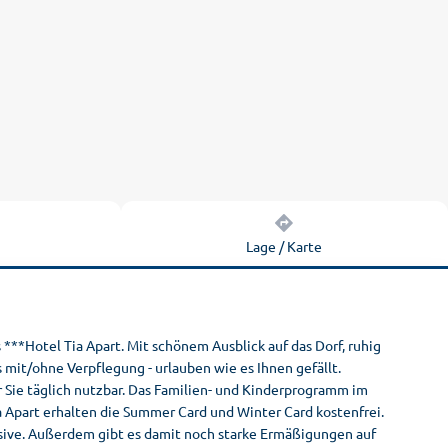
n
Lage / Karte
***Hotel Tia Apart. Mit schönem Ausblick auf das Dorf, ruhig
t/ohne Verpflegung - urlauben wie es Ihnen gefällt.
 Sie täglich nutzbar. Das Familien- und Kinderprogramm im
a Apart erhalten die Summer Card und Winter Card kostenfrei.
sive. Außerdem gibt es damit noch starke Ermäßigungen auf