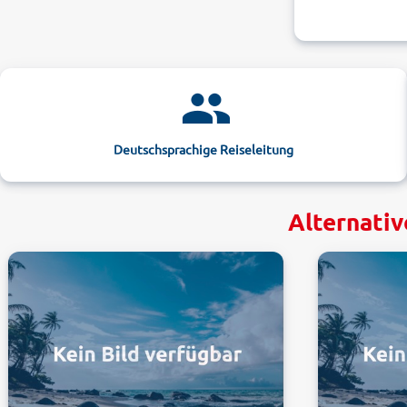
Deutschsprachige Reiseleitung
Alternativ