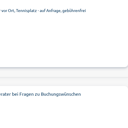
vor Ort, Tennisplatz - auf Anfrage, gebührenfrei
erater bei Fragen zu Buchungswünschen