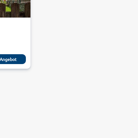
Angebot