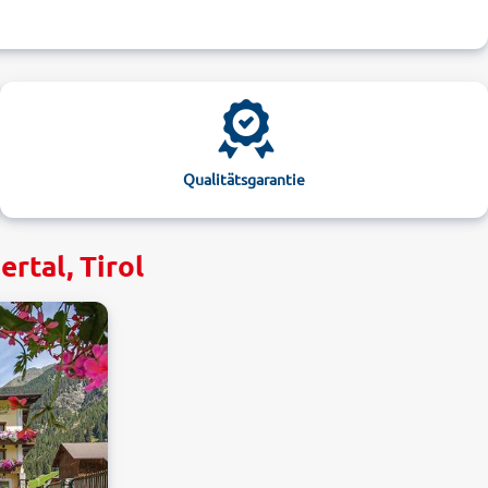
Qualitätsgarantie
rtal, Tirol