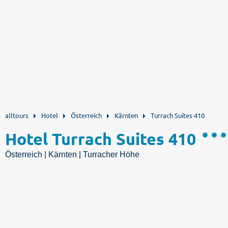
alltours
Hotel
Österreich
Kärnten
Turrach Suites 410
Hotel Turrach Suites 410
Österreich | Kärnten | Turracher Höhe