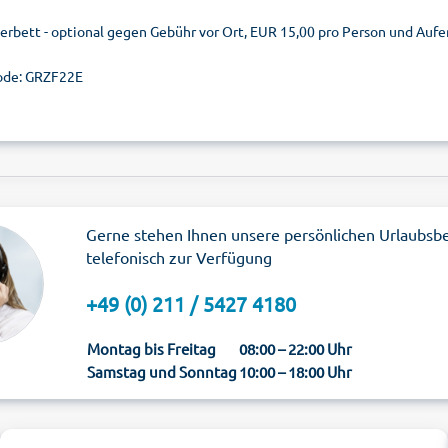
terbett - optional gegen Gebühr vor Ort, EUR 15,00 pro Person und Aufe
ode: GRZF22E
Gerne stehen Ihnen unsere persönlichen Urlaubsb
telefonisch zur Verfügung
+49 (0) 211 / 5427 4180
Montag bis Freitag
08:00 – 22:00 Uhr
Samstag und Sonntag
10:00 – 18:00 Uhr