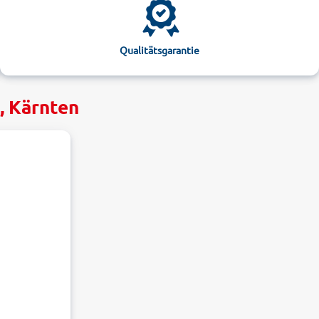
Qualitätsgarantie
, Kärnten