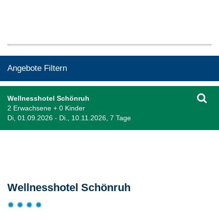
Angebote Filtern
Wellnesshotel Schönruh
2 Erwachsene + 0 Kinder
Di, 01.09.2026 - Di., 10.11.2026, 7 Tage
Beschreibung
Wellnesshotel Schönruh