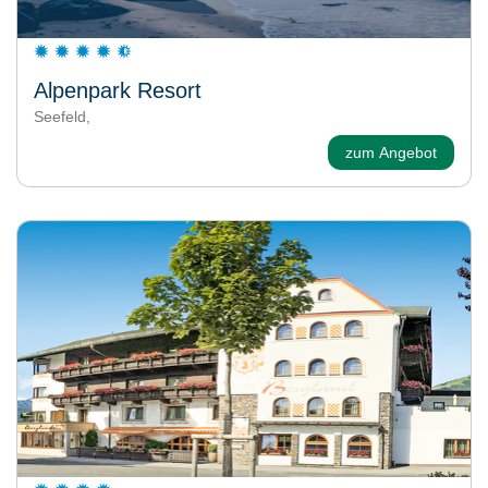
Alpenpark Resort
Seefeld,
zum Angebot