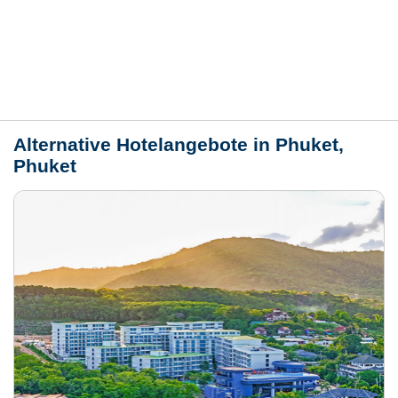
Lage / Karte
Wetter
Alternative Hotelangebote in Phuket,
Phuket