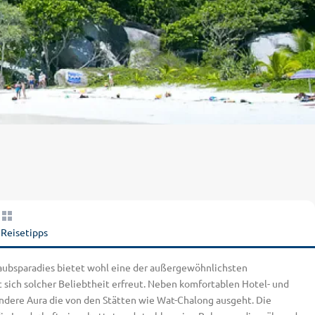
Reisetipps
laubsparadies bietet wohl eine der außergewöhnlichsten
 sich solcher Beliebtheit erfreut. Neben komfortablen Hotel- und
ondere Aura die von den Stätten wie Wat-Chalong ausgeht. Die