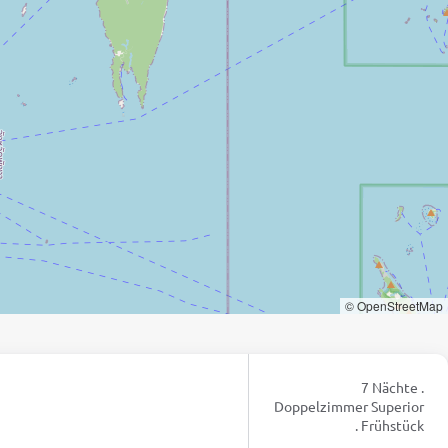
© OpenStreetMap
7 Nächte .
Doppelzimmer Superior
. Frühstück