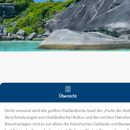
Übersicht
Nicht umsonst wird die größte thailändische Insel die „Perle der 
Verschmelzungen von thailändischer Kultur und der reichen Naturland
Resortanlagen sind es vor allem die historischen Gebäude und Bauwe