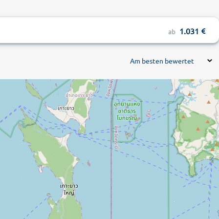
1.031
ab
Am besten bewertet