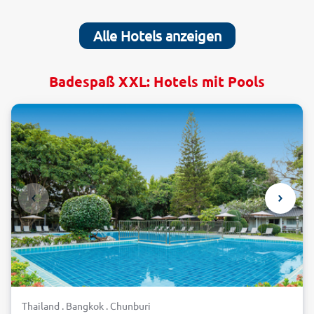
Alle Hotels anzeigen
Badespaß XXL: Hotels mit Pools
Thailand . Bangkok . Chunburi