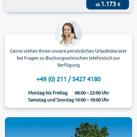
1.173
€
ab
Gerne stehen Ihnen unsere persönlichen Urlaubsberater
bei Fragen zu Buchungswünschen telefonisch zur
Verfügung
+49 (0) 211 / 5427 4180
Montag bis Freitag
08:00 – 22:00 Uhr
Samstag und Sonntag
10:00 – 18:00 Uhr