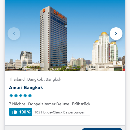
Thailand . Bangkok . Bangkok
Amari Bangkok
7 Nächte . Doppelzimmer Deluxe . Frühstück
100 %
105 HolidayCheck Bewertungen