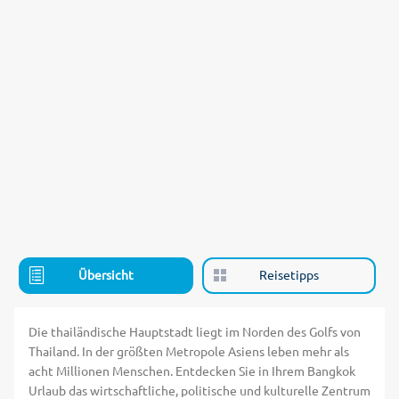
Übersicht
Reisetipps
Die thailändische Hauptstadt liegt im Norden des Golfs von
Thailand. In der größten Metropole Asiens leben mehr als
acht Millionen Menschen. Entdecken Sie in Ihrem Bangkok
Urlaub das wirtschaftliche, politische und kulturelle Zentrum