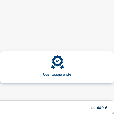
Qualitätsgarantie
449
ab