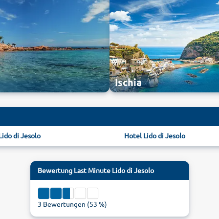
Ischia
 Lido di Jesolo
Hotel Lido di Jesolo
Bewertung
Last Minute Lido di Jesolo
3
Bewertungen (
53
%)