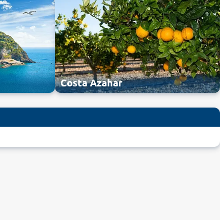
Costa Azahar