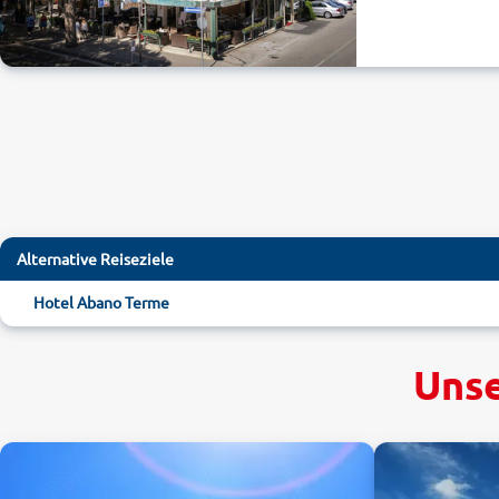
Alternative Reiseziele
Hotel Abano Terme
Unse