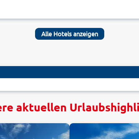
Alle Hotels anzeigen
re aktuellen Urlaubshighl