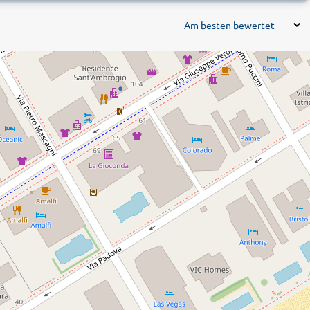
Am besten bewertet