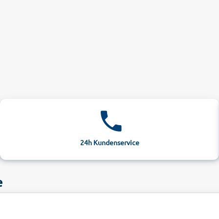
24h Kundenservice
e