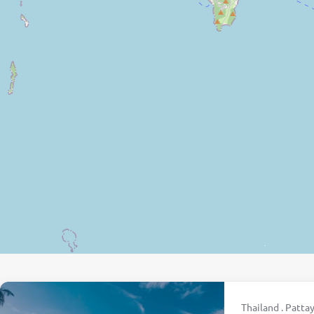
Thailand . Pattay