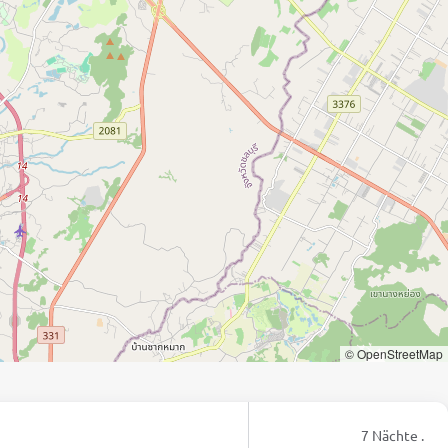
© OpenStreetMap
7 Nächte .