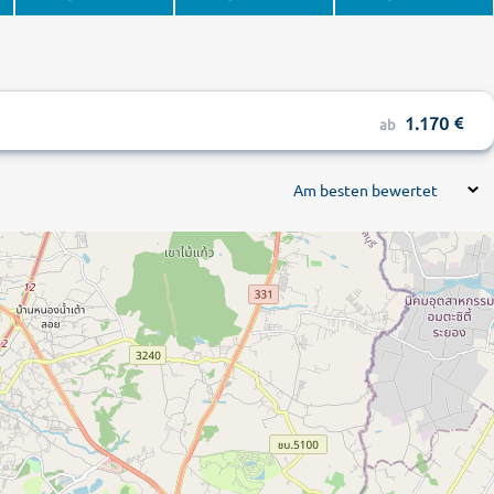
1.170
ab
Am besten bewertet