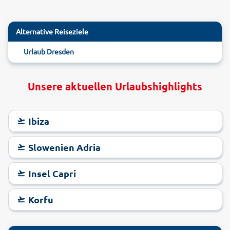
Alternative Reiseziele
Urlaub Dresden
Unsere aktuellen Urlaubshighlights
Ibiza
Slowenien Adria
Insel Capri
Korfu