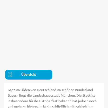
Übersicht
Ganz im Süden von Deutschland im schönen Bundesland
Bayern liegt die Landeshauptstadt München. Die Stadt ist
insbesondere für ihr Oktoberfest bekannt, hat jedoch noch
viel mehr zu bieten, lockt sie schließlich mit zahlreichen