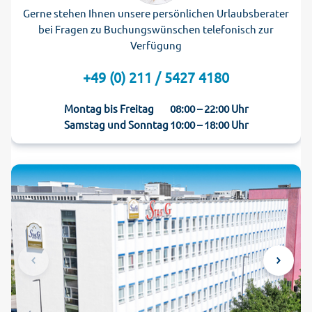
Gerne stehen Ihnen unsere persönlichen Urlaubsberater
bei Fragen zu Buchungswünschen telefonisch zur
Verfügung
+49 (0) 211 / 5427 4180
Montag bis Freitag
08:00 – 22:00 Uhr
Samstag und Sonntag
10:00 – 18:00 Uhr