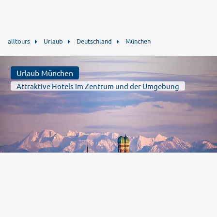
alltours
Urlaub
Deutschland
München
Urlaub München
Attraktive Hotels im Zentrum und der Umgebung