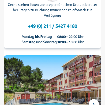
Gerne stehen Ihnen unsere persönlichen Urlaubsberater
bei Fragen zu Buchungswünschen telefonisch zur
Verfügung
+49 (0) 211 / 5427 4180
Montag bis Freitag
08:00 – 22:00 Uhr
Samstag und Sonntag
10:00 – 18:00 Uhr