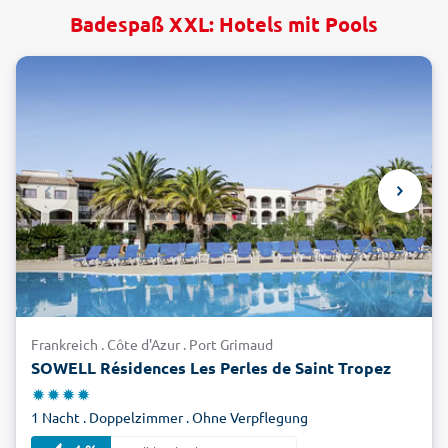
Badespaß XXL: Hotels mit Pools
Frankreich . Côte d'Azur . Port Grimaud
SOWELL Résidences Les Perles de Saint Tropez
1 Nacht . Doppelzimmer . Ohne Verpflegung