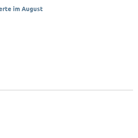
erte im August