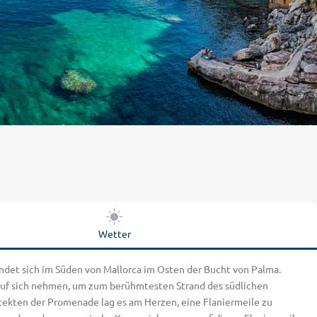
Wetter
befindet sich im Süden von Mallorca im Osten der Bucht von Palma.
g auf sich nehmen, um zum berühmtesten Strand des südlichen
itekten der Promenade lag es am Herzen, eine Flaniermeile zu