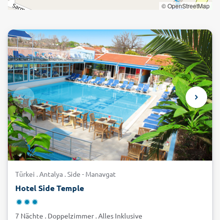
© OpenStreetMap
Türkei . Antalya . Side - Manavgat
Hotel Side Temple
7 Nächte . Doppelzimmer . Alles Inklusive