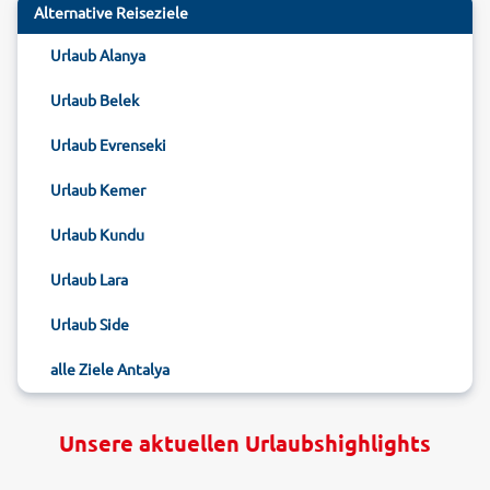
Alternative Reiseziele
Urlaub Alanya
Urlaub Belek
Urlaub Evrenseki
Urlaub Kemer
Urlaub Kundu
Urlaub Lara
Urlaub Side
alle Ziele Antalya
Unsere aktuellen Urlaubshighlights