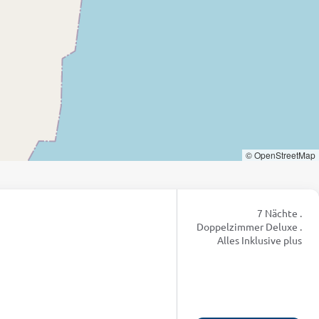
© OpenStreetMap
7 Nächte .
Doppelzimmer Deluxe .
Alles Inklusive plus