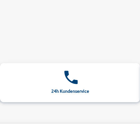
24h Kundenservice