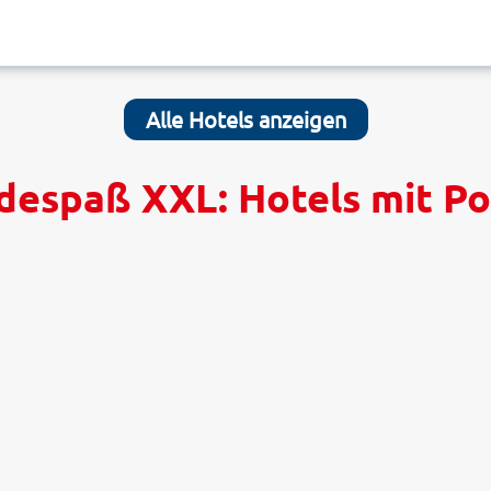
Alle Hotels anzeigen
despaß XXL: Hotels mit Po