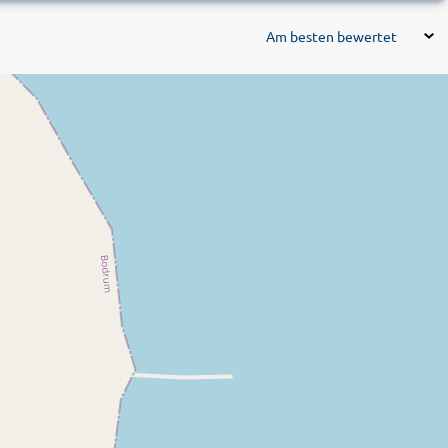
Am besten bewertet