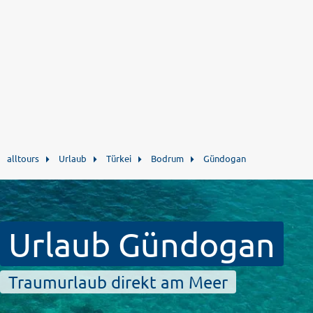
alltours
Urlaub
Türkei
Bodrum
Gündogan
Urlaub Gündogan
Traumurlaub direkt am Meer