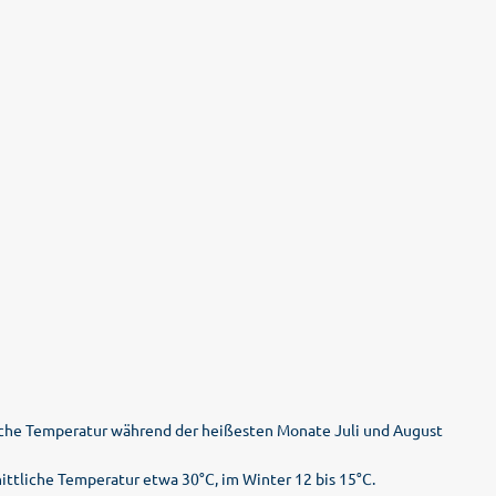
tliche Temperatur während der heißesten Monate Juli und August
nittliche Temperatur etwa 30°C, im Winter 12 bis 15°C.