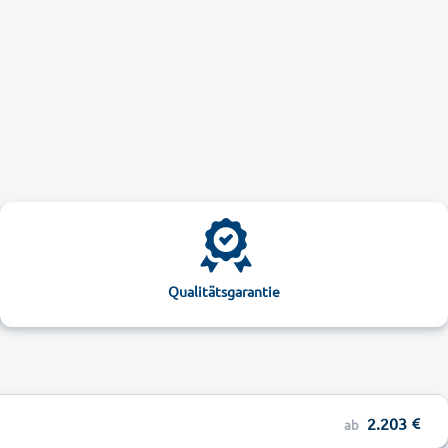
Qualitätsgarantie
2.203
ab