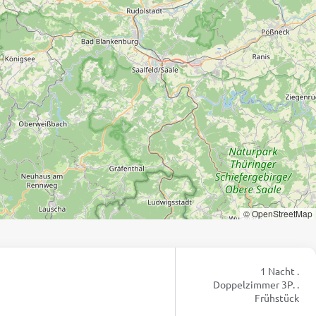
© OpenStreetMap
1 Nacht .
Doppelzimmer 3P. .
Frühstück