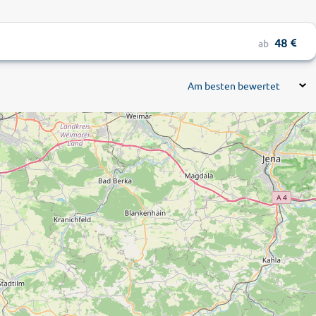
48
ab
Am besten bewertet