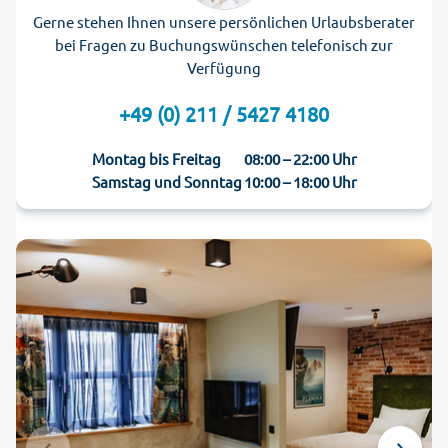
Gerne stehen Ihnen unsere persönlichen Urlaubsberater
bei Fragen zu Buchungswünschen telefonisch zur
Verfügung
+49 (0) 211 / 5427 4180
Montag bis Freitag
08:00 – 22:00 Uhr
Samstag und Sonntag
10:00 – 18:00 Uhr