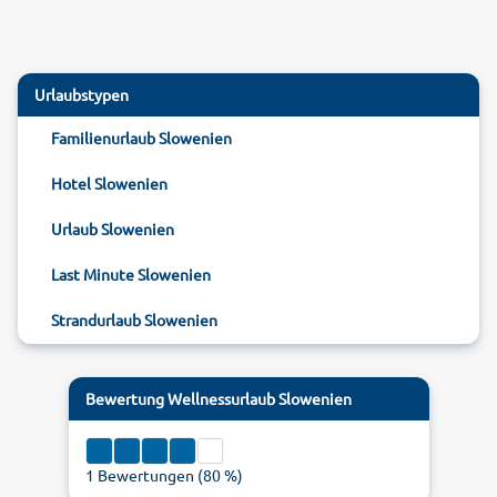
Urlaubstypen
Familienurlaub Slowenien
Hotel Slowenien
Urlaub Slowenien
Last Minute Slowenien
Strandurlaub Slowenien
Bewertung
Wellnessurlaub Slowenien
1
Bewertungen (
80
%)