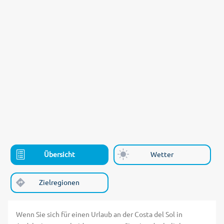
Übersicht
Wetter
Zielregionen
Wenn Sie sich für einen Urlaub an der Costa del Sol in