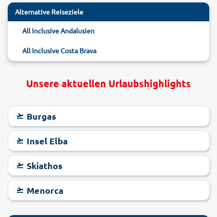
Alternative Reiseziele
All Inclusive Andalusien
All Inclusive Costa Brava
Unsere aktuellen Urlaubshighlights
Burgas
Insel Elba
Skiathos
Menorca