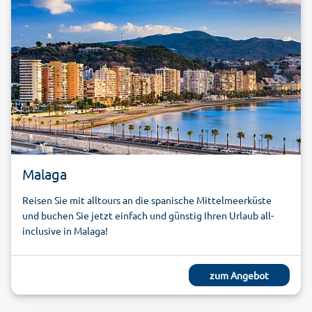
Malaga
Reisen Sie mit alltours an die spanische Mittelmeerküste
und buchen Sie jetzt einfach und günstig Ihren Urlaub all-
inclusive in Malaga!
zum Angebot