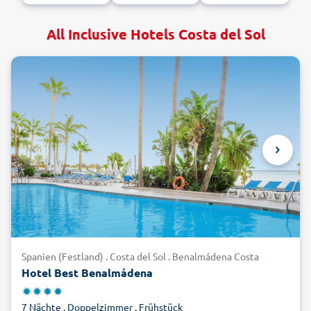
All Inclusive Hotels Costa del Sol
Spanien (Festland) . Costa del Sol . Benalmádena Costa
Hotel Best Benalmádena
7 Nächte . Doppelzimmer . Frühstück