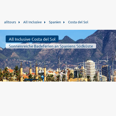
alltours
All Inclusive
Spanien
Costa del Sol
All Inclusive Costa del Sol
Sonnenreiche Badeferien an Spaniens Südküste