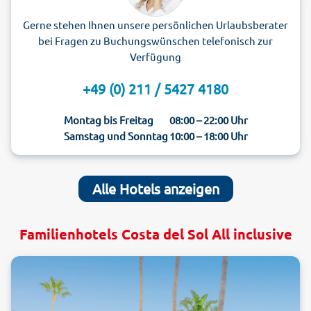
Gerne stehen Ihnen unsere persönlichen Urlaubsberater
bei Fragen zu Buchungswünschen telefonisch zur
Verfügung
+49 (0) 211 / 5427 4180
Montag bis Freitag
08:00 – 22:00 Uhr
Samstag und Sonntag
10:00 – 18:00 Uhr
Alle Hotels anzeigen
Familienhotels Costa del Sol All inclusive