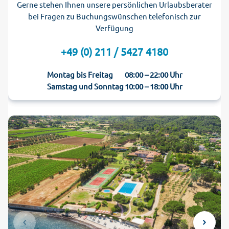
Gerne stehen Ihnen unsere persönlichen Urlaubsberater
bei Fragen zu Buchungswünschen telefonisch zur
Verfügung
+49 (0) 211 / 5427 4180
Montag bis Freitag
08:00 – 22:00 Uhr
Samstag und Sonntag
10:00 – 18:00 Uhr