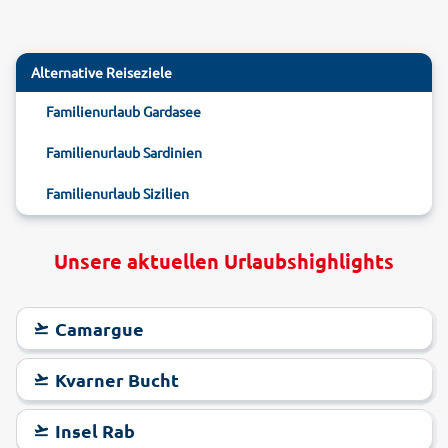
Alternative Reiseziele
Familienurlaub Gardasee
Familienurlaub Sardinien
Familienurlaub Sizilien
Unsere aktuellen Urlaubshighlights
Camargue
Kvarner Bucht
Insel Rab